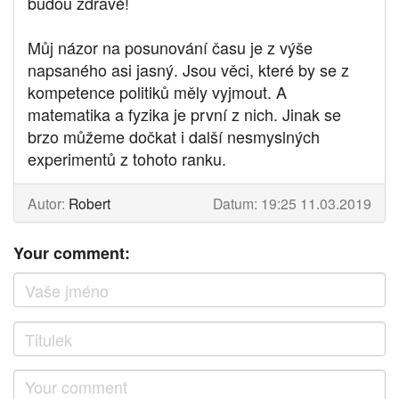
budou zdravé!
Můj názor na posunování času je z výše
napsaného asi jasný. Jsou věci, které by se z
kompetence politiků měly vyjmout. A
matematika a fyzika je první z nich. Jinak se
brzo můžeme dočkat i další nesmyslných
experimentů z tohoto ranku.
Autor:
Robert
Datum: 19:25 11.03.2019
Your comment: